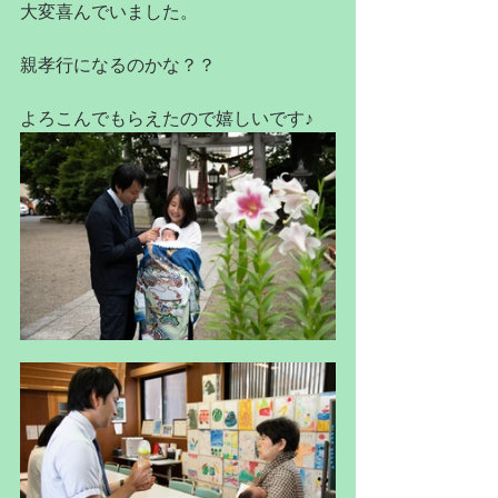
大変喜んでいました。
親孝行になるのかな？？
よろこんでもらえたので嬉しいです♪