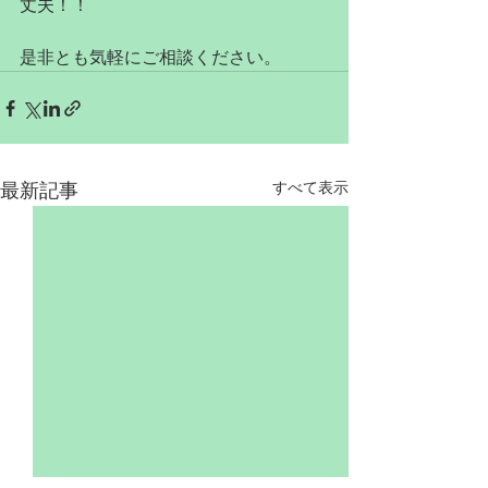
丈夫！！
是非とも気軽にご相談ください。
すべて表示
最新記事