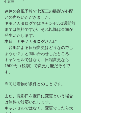
七五三
連休の台風予報で七五三の撮影が心配
との声をいただきました。
キモノカタログではキャンセル1週間前
までは無料ですが、それ以降は金額が
発生いたします。
本日、キモノカタログさんに
「台風による日程変更はどうなのでし
ょうか？」と問い合わせしたところ、
キャンセルではなく、日程変更なら
1500円（税別）で変更可能だそうで
す。
※同じ着物が条件とのことです。
また、撮影日を翌日に変更という場合
は無料で対応いたします。
キャンセルではなく、変更でしたら大