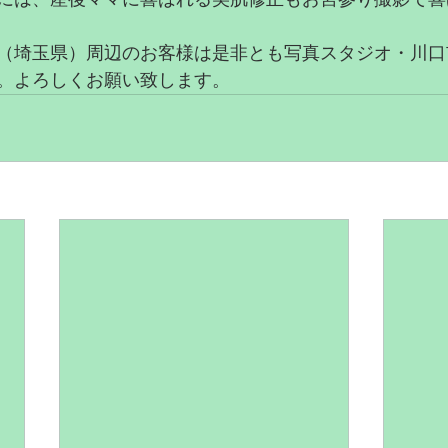
（埼玉県）周辺のお客様は是非とも写真スタジオ・川口
。よろしくお願い致します。