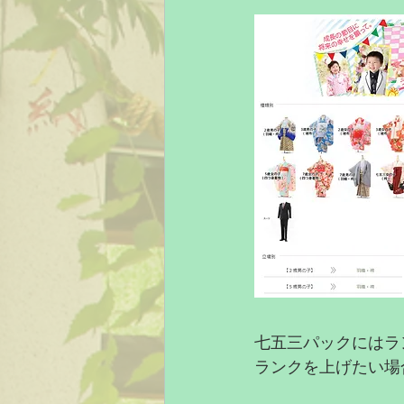
七五三パックにはラ
ランクを上げたい場