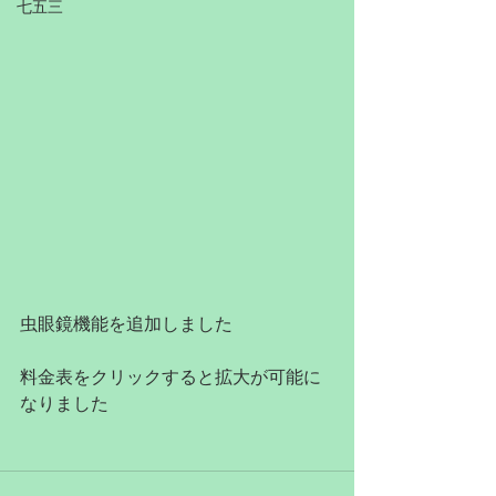
七五三
虫眼鏡機能を追加しました
料金表をクリックすると拡大が可能に
なりました