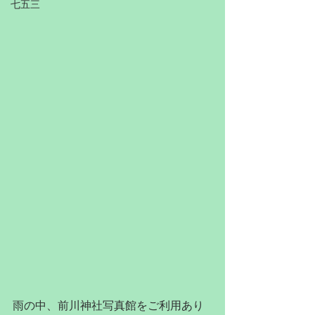
七五三
雨の中、前川神社写真館をご利用あり