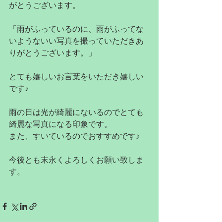
がとうございます。
「雨がふっているのに、雨がふってな
いようないい写真を撮っていただきあ
りがとうございます。」
とても嬉しいお言葉をいただき嬉しい
です♪
雨の日は光が綺麗にないるのでとても
綺麗な写真になる印象です。
また、すいているのでおすすめです♪
今後とも末永くよろしくお願い致しま
す。