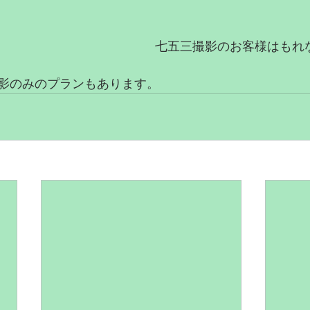
七五三撮影のお客様はもれ
影のみのプランもあります。