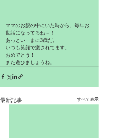
ママのお腹の中にいた時から、毎年お
世話になってるね～！
あっといーまに3歳だ。
いつも笑顔で癒されてます。
おめでとう！
また遊びましょうね。
すべて表示
最新記事