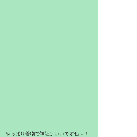
やっぱり着物で神社はいいですね～！