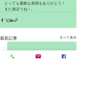
とっても素敵な表情をありがとう！
また遊ぼうね～。
すべて表示
最新記事