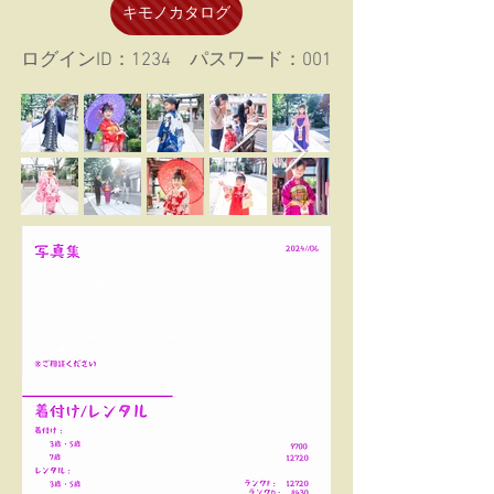
キモノカタログ
ログインID：1234 パスワード：001